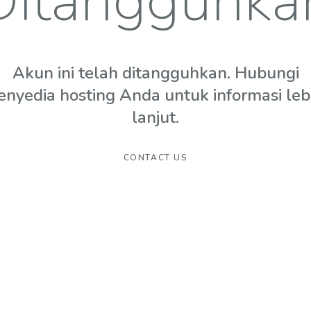
Ditangguhka
Akun ini telah ditangguhkan. Hubungi
enyedia hosting Anda untuk informasi leb
lanjut.
CONTACT US