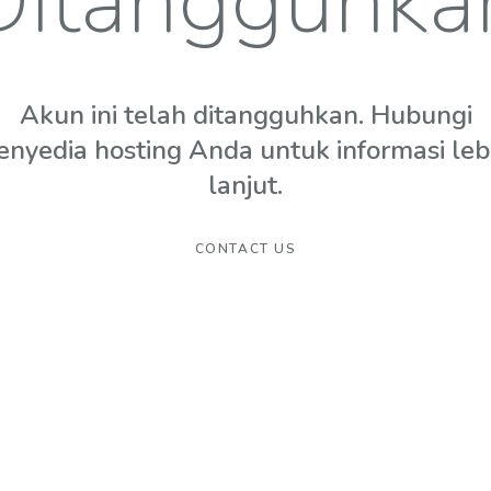
Ditangguhka
Akun ini telah ditangguhkan. Hubungi
enyedia hosting Anda untuk informasi leb
lanjut.
CONTACT US