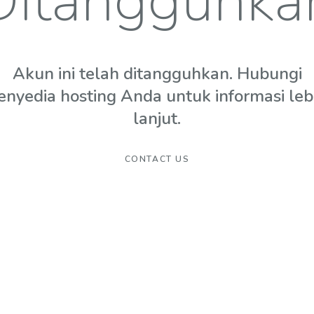
Ditangguhka
Akun ini telah ditangguhkan. Hubungi
enyedia hosting Anda untuk informasi leb
lanjut.
CONTACT US