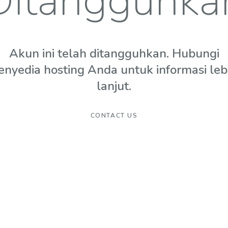
Ditangguhka
Akun ini telah ditangguhkan. Hubungi
enyedia hosting Anda untuk informasi leb
lanjut.
CONTACT US