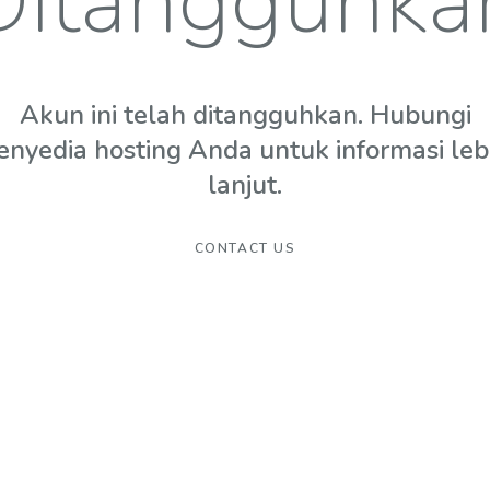
Ditangguhka
Akun ini telah ditangguhkan. Hubungi
enyedia hosting Anda untuk informasi leb
lanjut.
CONTACT US