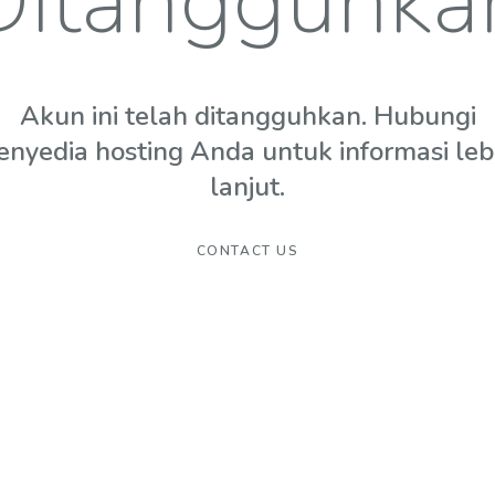
Ditangguhka
Akun ini telah ditangguhkan. Hubungi
enyedia hosting Anda untuk informasi leb
lanjut.
CONTACT US