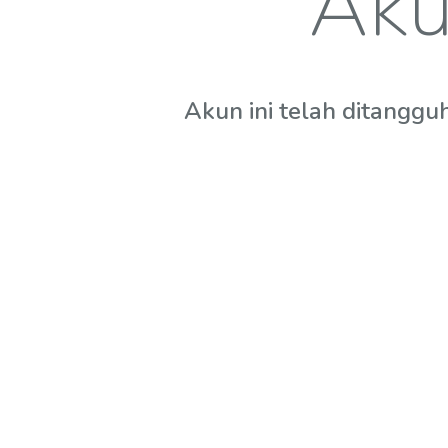
Aku
Akun ini telah ditanggu