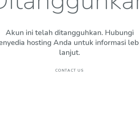
Ditangguhka
Akun ini telah ditangguhkan. Hubungi
enyedia hosting Anda untuk informasi leb
lanjut.
CONTACT US