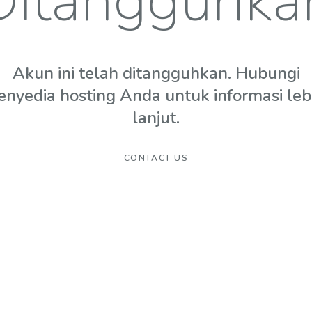
Ditangguhka
Akun ini telah ditangguhkan. Hubungi
enyedia hosting Anda untuk informasi leb
lanjut.
CONTACT US