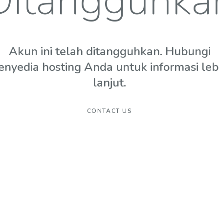
Ditangguhka
Akun ini telah ditangguhkan. Hubungi
enyedia hosting Anda untuk informasi leb
lanjut.
CONTACT US