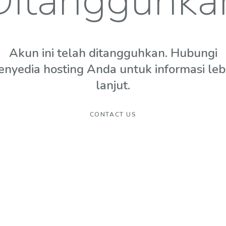
Ditangguhka
Akun ini telah ditangguhkan. Hubungi
enyedia hosting Anda untuk informasi leb
lanjut.
CONTACT US