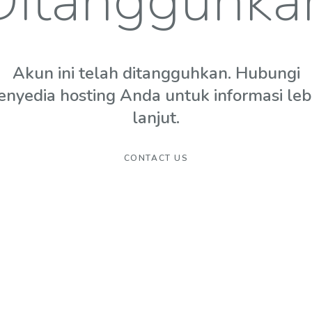
Ditangguhka
Akun ini telah ditangguhkan. Hubungi
enyedia hosting Anda untuk informasi leb
lanjut.
CONTACT US