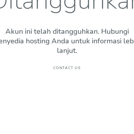
Ditangguhka
Akun ini telah ditangguhkan. Hubungi
enyedia hosting Anda untuk informasi leb
lanjut.
CONTACT US