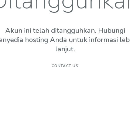
Ditangguhka
Akun ini telah ditangguhkan. Hubungi
enyedia hosting Anda untuk informasi leb
lanjut.
CONTACT US