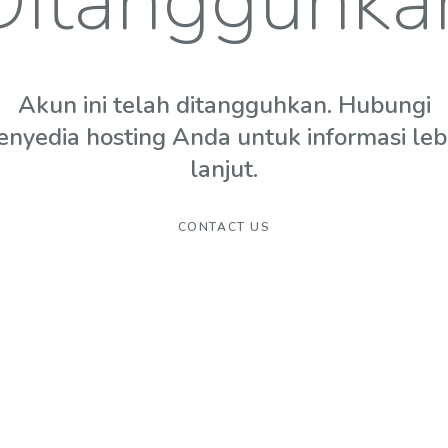
Ditangguhka
Akun ini telah ditangguhkan. Hubungi
enyedia hosting Anda untuk informasi leb
lanjut.
CONTACT US