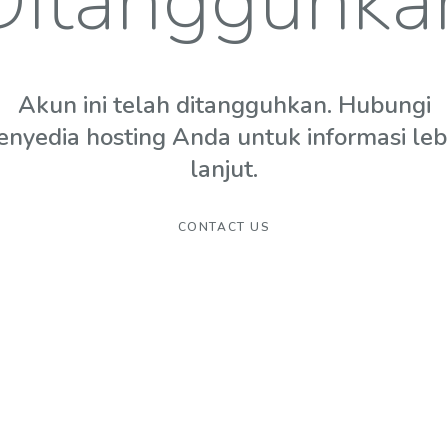
Ditangguhka
Akun ini telah ditangguhkan. Hubungi
enyedia hosting Anda untuk informasi leb
lanjut.
CONTACT US