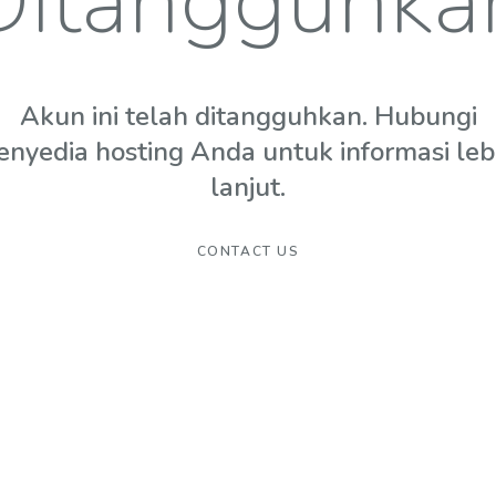
Ditangguhka
Akun ini telah ditangguhkan. Hubungi
enyedia hosting Anda untuk informasi leb
lanjut.
CONTACT US