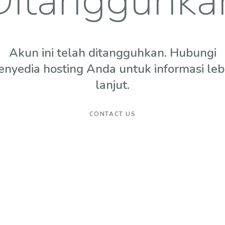
Ditangguhka
Akun ini telah ditangguhkan. Hubungi
enyedia hosting Anda untuk informasi leb
lanjut.
CONTACT US