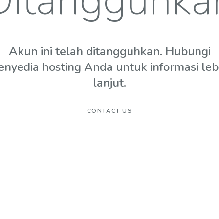
Ditangguhka
Akun ini telah ditangguhkan. Hubungi
enyedia hosting Anda untuk informasi leb
lanjut.
CONTACT US