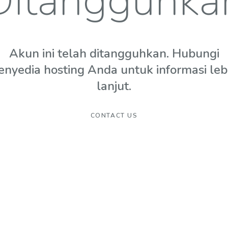
Ditangguhka
Akun ini telah ditangguhkan. Hubungi
enyedia hosting Anda untuk informasi leb
lanjut.
CONTACT US